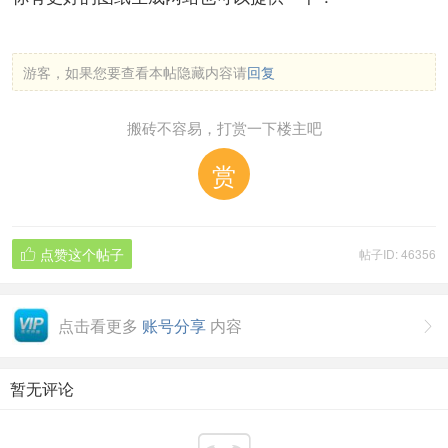
游客，如果您要查看本帖隐藏内容请
回复
搬砖不容易，打赏一下楼主吧
赏
点赞这个帖子
帖子ID: 46356

点击看更多
账号分享
内容

暂无评论