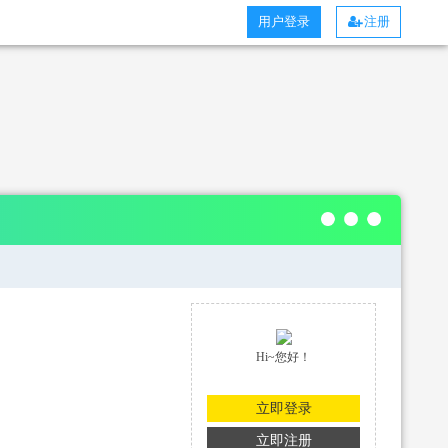
用户登录
注册
Hi~您好！
立即登录
立即注册