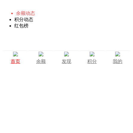
余额动态
积分动态
红包榜
首页
余额
发现
积分
我的