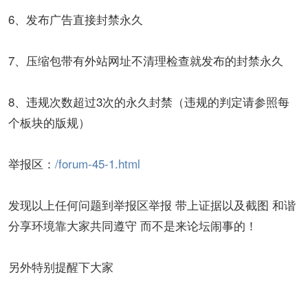
6、发布广告直接封禁永久
7、压缩包带有外站网址不清理检查就发布的封禁永久
8、违规次数超过3次的永久封禁（违规的判定请参照每
个板块的版规）
举报区：
/forum-45-1.html
发现以上任何问题到举报区举报 带上证据以及截图 和谐
分享环境靠大家共同遵守 而不是来论坛闹事的！
另外特别提醒下大家