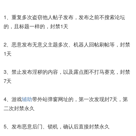
1、重复多次盗窃他人帖子发布，发布之前不搜索论坛
的，且标题一样的，封禁1天
2、恶意发布无意义主题多次、机器人回帖刷帖等，封禁
1天
3、禁止发布淫秽的内容，以及露点图不打马赛克，封禁
7天
4、游戏
辅助
带外站弹窗网址的，第一次发现封7天，第
二次封禁永久
5、发布恶意后门、锁机，确认后直接封禁永久