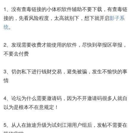
1、没有查毒链接的小体积软件辅助不要下载，有查毒链
接的，先看风险程度，太高就别下，想下就开启
影子系
统
。
2、发现需要收费才能使用的软件，尽快到举报区举报，
不要去付费
3、切勿私下进行钱财交易，避免被骗，发生不愉快的事
情
4、论坛为什么需要邀请码，因为不开邀请码很多人就自
以为是根本不在意规定！
5、从人在旅途升级为试剑江湖用户组后，发帖不需要在