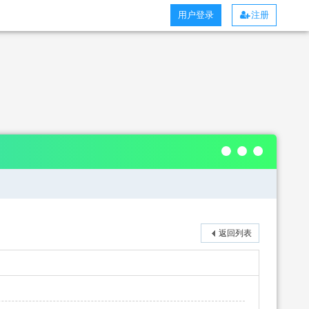
用户登录
注册
返回列表