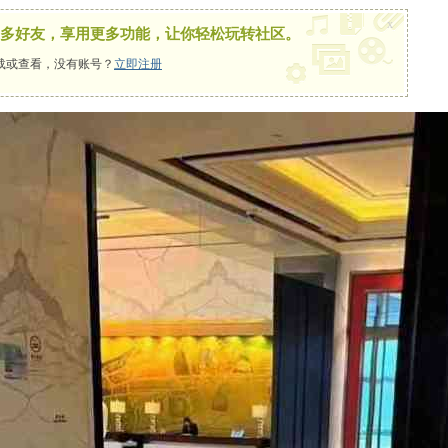
x
多好友，享用更多功能，让你轻松玩转社区。
载或查看，没有账号？
立即注册