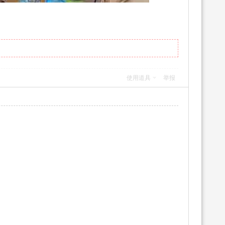
使用道具
举报