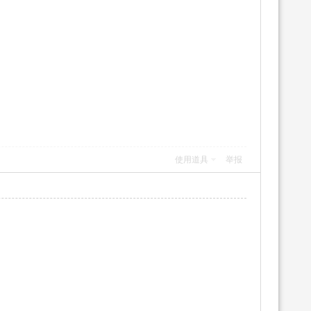
使用道具
举报