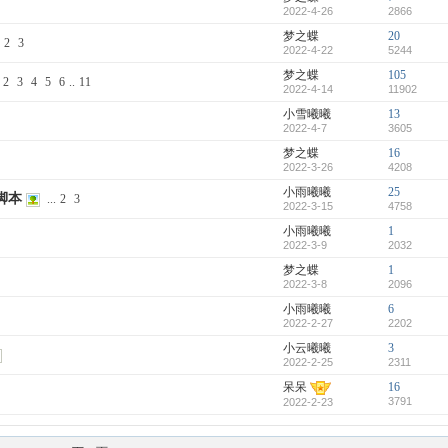
2022-4-26
2866
梦之蝶
20
2
3
2022-4-22
5244
梦之蝶
105
2
3
4
5
6
..
11
2022-4-14
11902
小雪曦曦
13
2022-4-7
3605
梦之蝶
16
2022-3-26
4208
小雨曦曦
25
脚本
...
2
3
2022-3-15
4758
小雨曦曦
1
2022-3-9
2032
梦之蝶
1
2022-3-8
2096
小雨曦曦
6
2022-2-27
2202
小云曦曦
3
2022-2-25
2311
呆呆
16
3791
2022-2-23