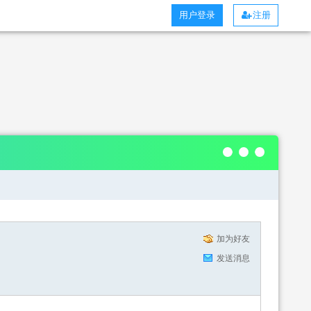
用户登录
注册
加为好友
发送消息