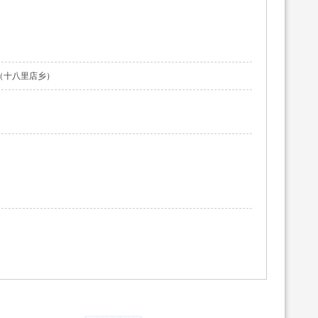
（十八里店乡）