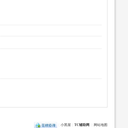
|
小黑屋
|
TC辅助网
|
网站地图