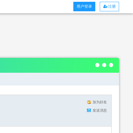
用户登录
注册
加为好友
发送消息